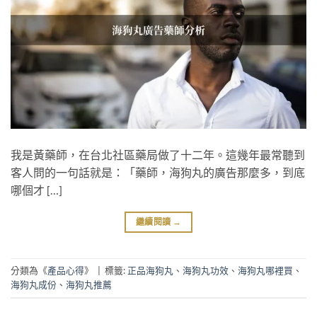
我是黃藥師，在台北社區藥局做了十二年。這幾年最常聽到
客人問的一句話就是：「藥師，海狗丸的廣告那麼多，到底
哪個才 […]
繼續閱讀
→
分類為《
產品心得
》
|
標籤:
正品海狗丸
、
海狗丸功效
、
海狗丸哪裡買
、
海狗丸成份
、
海狗丸推薦