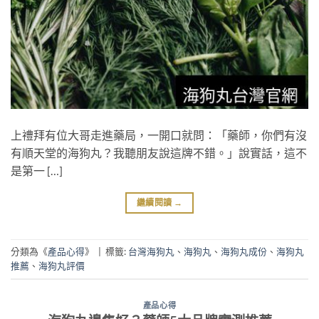
上禮拜有位大哥走進藥局，一開口就問：「藥師，你們有沒
有順天堂的海狗丸？我聽朋友說這牌不錯。」說實話，這不
是第一 […]
繼續閱讀
→
分類為《
產品心得
》
|
標籤:
台灣海狗丸
、
海狗丸
、
海狗丸成份
、
海狗丸
推薦
、
海狗丸評價
產品心得