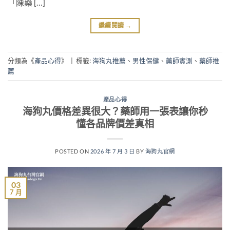
「陳藥 […]
繼續閱讀
→
分類為《
產品心得
》
|
標籤:
海狗丸推薦
、
男性保健
、
藥師實測
、
藥師推
薦
產品心得
海狗丸價格差異很大？藥師用一張表讓你秒
懂各品牌價差真相
POSTED ON
2026 年 7 月 3 日
BY
海狗丸官網
03
7 月