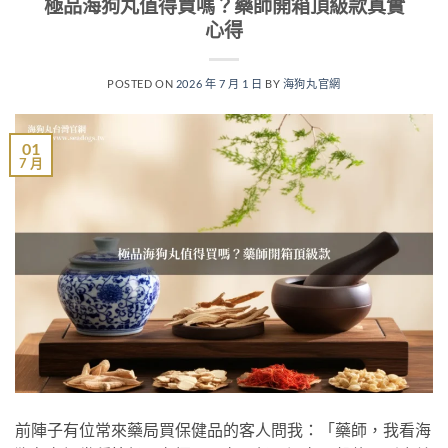
極品海狗丸值得買嗎？藥師開箱頂級款真實
心得
POSTED ON
2026 年 7 月 1 日
BY
海狗丸官網
01
7 月
前陣子有位常來藥局買保健品的客人問我：「藥師，我看海