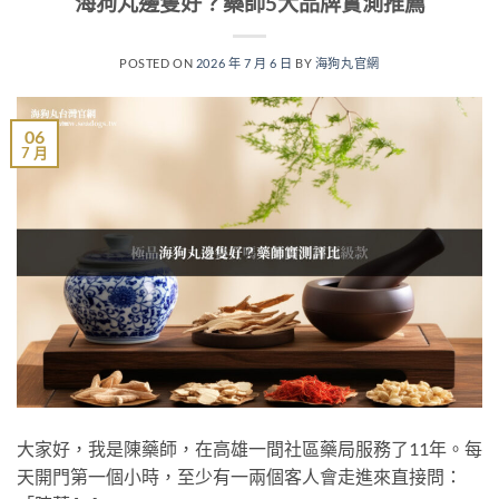
海狗丸邊隻好？藥師5大品牌實測推薦
POSTED ON
2026 年 7 月 6 日
BY
海狗丸官網
06
7 月
大家好，我是陳藥師，在高雄一間社區藥局服務了11年。每
天開門第一個小時，至少有一兩個客人會走進來直接問：