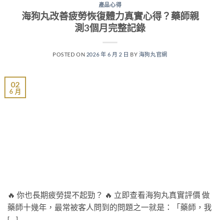
產品心得
海狗丸改善疲勞恢復體力真實心得？藥師親
測3個月完整記錄
POSTED ON
2026 年 6 月 2 日
BY
海狗丸官網
02
6 月
🔥 你也長期疲勞提不起勁？ 🔥 立即查看海狗丸真實評價 做
藥師十幾年，最常被客人問到的問題之一就是：「藥師，我
[…]