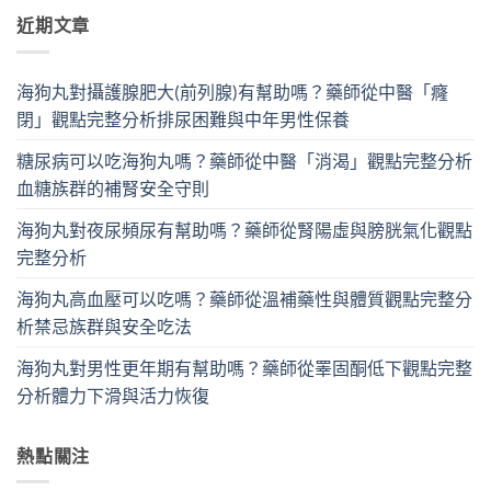
近期文章
海狗丸對攝護腺肥大(前列腺)有幫助嗎？藥師從中醫「癃
閉」觀點完整分析排尿困難與中年男性保養
糖尿病可以吃海狗丸嗎？藥師從中醫「消渴」觀點完整分析
血糖族群的補腎安全守則
海狗丸對夜尿頻尿有幫助嗎？藥師從腎陽虛與膀胱氣化觀點
完整分析
海狗丸高血壓可以吃嗎？藥師從溫補藥性與體質觀點完整分
析禁忌族群與安全吃法
海狗丸對男性更年期有幫助嗎？藥師從睪固酮低下觀點完整
分析體力下滑與活力恢復
熱點關注