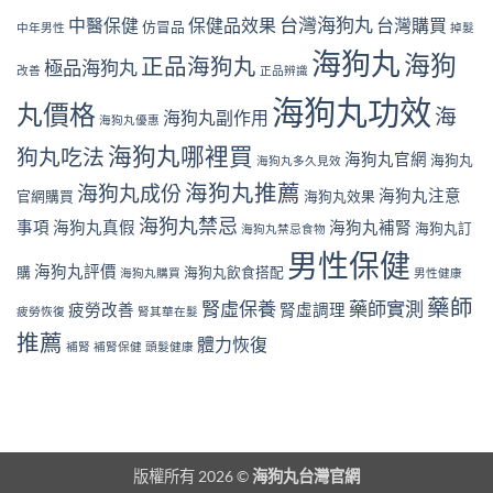
台灣海狗丸
中醫保健
保健品效果
台灣購買
仿冒品
中年男性
掉髮
海狗丸
海狗
正品海狗丸
極品海狗丸
改善
正品辨識
海狗丸功效
丸價格
海
海狗丸副作用
海狗丸優惠
海狗丸哪裡買
狗丸吃法
海狗丸官網
海狗丸
海狗丸多久見效
海狗丸推薦
海狗丸成份
海狗丸注意
官網購買
海狗丸效果
海狗丸禁忌
事項
海狗丸真假
海狗丸補腎
海狗丸訂
海狗丸禁忌食物
男性保健
海狗丸評價
購
海狗丸飲食搭配
海狗丸購買
男性健康
藥師
腎虛保養
藥師實測
疲勞改善
腎虛調理
疲勞恢復
腎其華在髮
推薦
體力恢復
補腎
補腎保健
頭髮健康
版權所有 2026 ©
海狗丸台灣官網