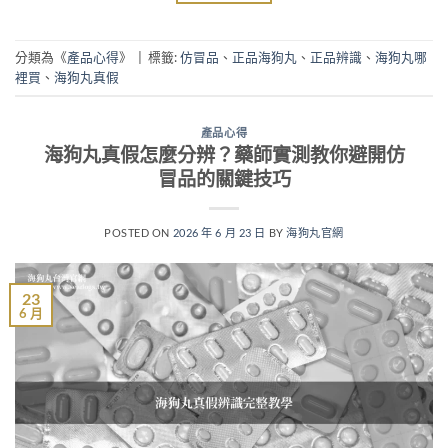
分類為《
產品心得
》
|
標籤:
仿冒品
、
正品海狗丸
、
正品辨識
、
海狗丸哪
裡買
、
海狗丸真假
產品心得
海狗丸真假怎麼分辨？藥師實測教你避開仿
冒品的關鍵技巧
POSTED ON
2026 年 6 月 23 日
BY
海狗丸官網
23
6 月